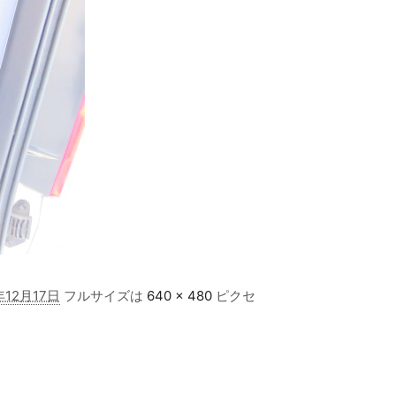
年12月17日
フルサイズは
640 × 480
ピクセ