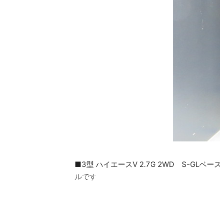
■3型 ハイエースV 2.7G 2WD S-GLベ
ルです