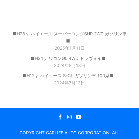
最近の投稿
■H28ｙ ハイエース スーパーロングSHR 2WD ガソリン車
■
2025年1月11日
■H24ｙ ワゴンGL 4WD トラヴォイ■
2024年8月18日
■H12ｙ ハイエース S-GL ガソリン車 100系■
2024年7月13日
COPYRIGHT CARLIFE AUTO CORPORATION. ALL