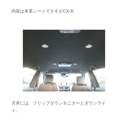
内装は本革シートでさすがCX-8。
天井には、フリップダウンモニターとダウンライ
ト。