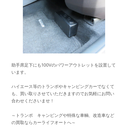
助手席足下にも100Vのパワーアウトレットを設置して
います。
ハイエース等のトランポやキャンピングカーでなくて
も、買い取りさせていただきますのでお気軽にお問い
合わせくださいませ！
～トランポ キャンピングや特殊な車輌、改造車など
の買取ならカーライフオートへ～