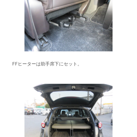
FFヒーターは助手席下にセット。