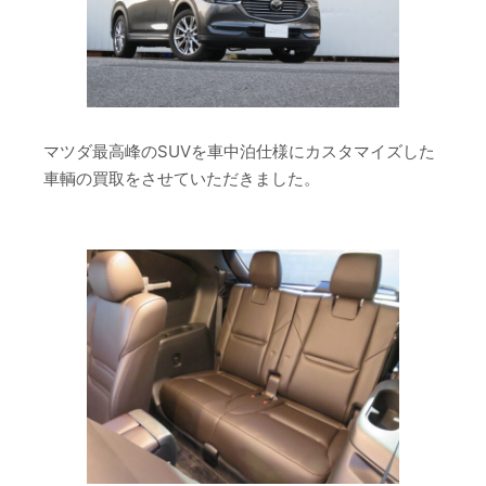
マツダ最高峰のSUVを車中泊仕様にカスタマイズした
車輌の買取をさせていただきました。