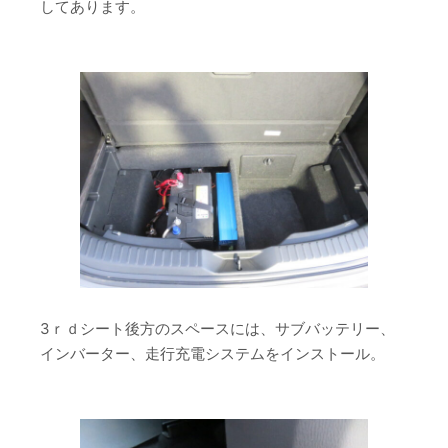
してあります。
3ｒｄシート後方のスペースには、サブバッテリー、
インバーター、走行充電システムをインストール。