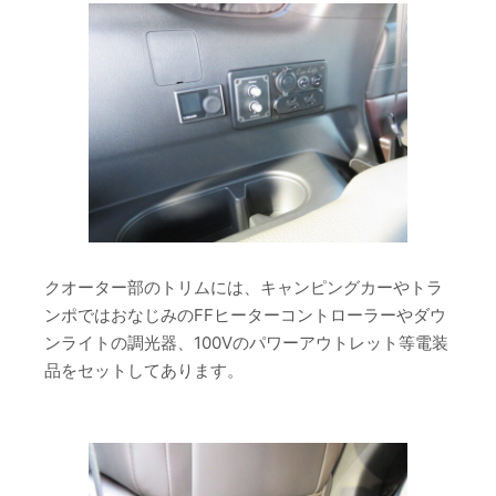
クオーター部のトリムには、キャンピングカーやトラ
ンポではおなじみのFFヒーターコントローラーやダウ
ンライトの調光器、100Vのパワーアウトレット等電装
品をセットしてあります。