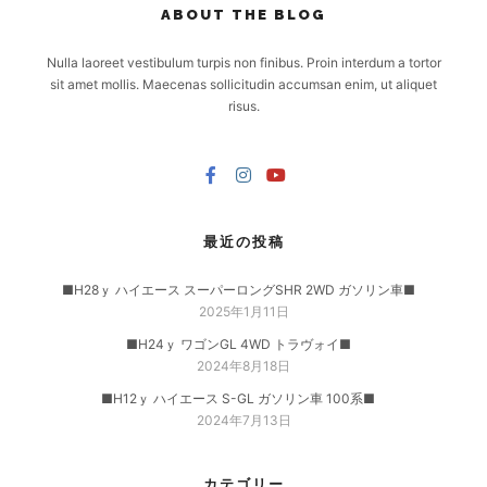
ABOUT THE BLOG
Nulla laoreet vestibulum turpis non finibus. Proin interdum a tortor
sit amet mollis. Maecenas sollicitudin accumsan enim, ut aliquet
risus.
最近の投稿
■H28ｙ ハイエース スーパーロングSHR 2WD ガソリン車■
2025年1月11日
■H24ｙ ワゴンGL 4WD トラヴォイ■
2024年8月18日
■H12ｙ ハイエース S-GL ガソリン車 100系■
2024年7月13日
カテゴリー