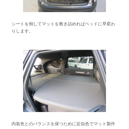
シートを倒してマットを敷き詰めればベッドに早変わ
りします。
内装色とのバランスを保つために近似色でマット製作