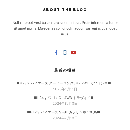
ABOUT THE BLOG
Nulla laoreet vestibulum turpis non finibus. Proin interdum a tortor
sit amet mollis. Maecenas sollicitudin accumsan enim, ut aliquet
risus.
最近の投稿
■H28ｙ ハイエース スーパーロングSHR 2WD ガソリン車■
2025年1月11日
■H24ｙ ワゴンGL 4WD トラヴォイ■
2024年8月18日
■H12ｙ ハイエース S-GL ガソリン車 100系■
2024年7月13日