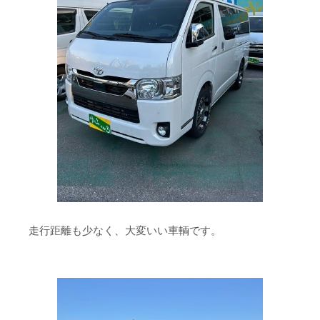
走行距離も少なく、大変いい車輌です。