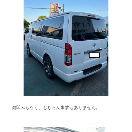
傷凹みもなく、もちろん事故もありません。