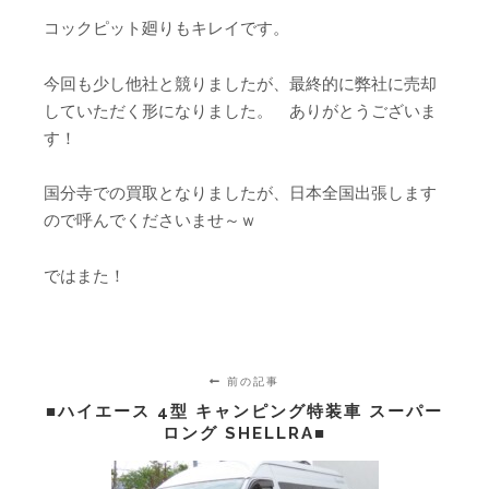
コックピット廻りもキレイです。
今回も少し他社と競りましたが、最終的に弊社に売却
していただく形になりました。 ありがとうございま
す！
国分寺での買取となりましたが、日本全国出張します
ので呼んでくださいませ～ｗ
ではまた！
前の記事
■ハイエース 4型 キャンピング特装車 スーパー
ロング SHELLRA■