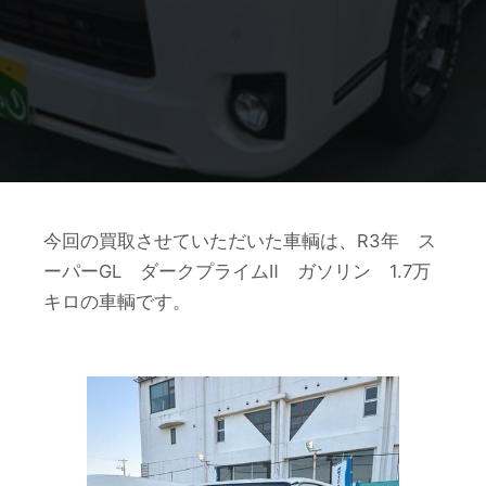
今回の買取させていただいた車輌は、R3年 ス
ーパーGL ダークプライムⅡ ガソリン 1.7万
キロの車輌です。