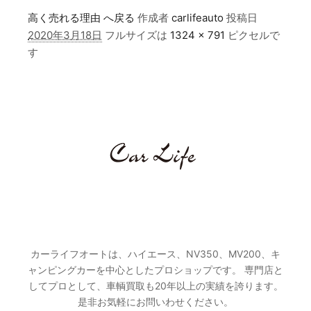
高く売れる理由 へ戻る
作成者
carlifeauto
投稿日
2020年3月18日
フルサイズは
1324 × 791
ピクセルで
す
カーライフオートとは
カーライフオートは、ハイエース、NV350、MV200、キ
ャンピングカーを中心としたプロショップです。 専門店と
してプロとして、車輌買取も20年以上の実績を誇ります。
是非お気軽にお問いわせください。