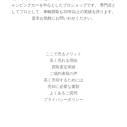
ャンピングカーを中心としたプロショップです。 専門店と
してプロとして、車輌買取も20年以上の実績を誇ります。
是非お気軽にお問いわせください。
PAGES
ここで売るメリット
高く売れる理由
買取査定実績
ご成約者様の声
高く売却するためには
売却に必要な書類
よくあるご質問
プライバシーポリシー
最近の投稿