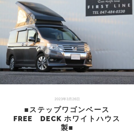
2023年3月26日
■ステップワゴンベース
FREE DECK ホワイトハウス
製■